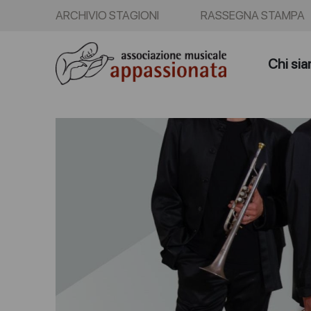
ARCHIVIO STAGIONI
RASSEGNA STAMPA
Chi si