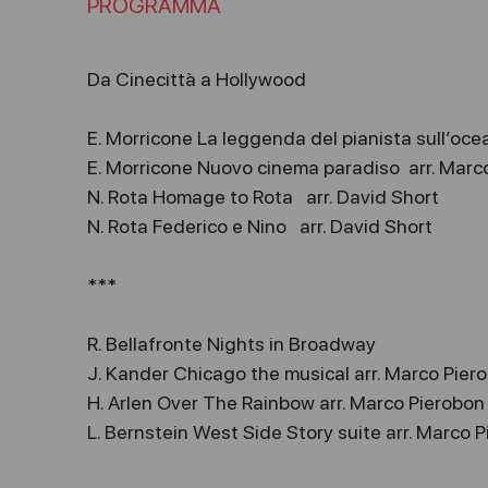
PROGRAMMA
Da Cinecittà a Hollywood
E. Morricone La leggenda del pianista sull’oce
E. Morricone Nuovo cinema paradiso arr. Marc
N. Rota Homage to Rota arr. David Short
N. Rota Federico e Nino arr. David Short
***
R. Bellafronte Nights in Broadway
J. Kander Chicago the musical arr. Marco Pier
H. Arlen Over The Rainbow arr. Marco Pierobon
L. Bernstein West Side Story suite arr. Marco 