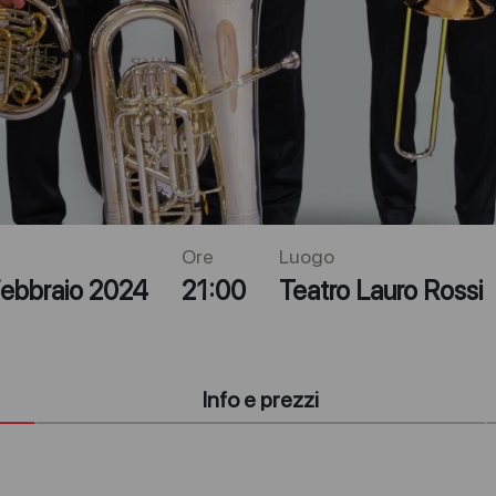
Ore
Luogo
ebbraio 2024
21:00
Teatro Lauro Rossi
Info e prezzi