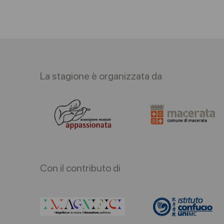
La stagione è organizzata da
Con il contributo di