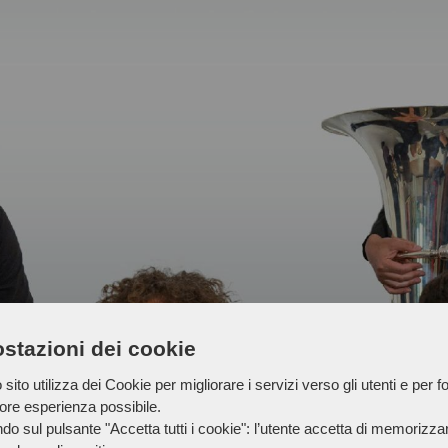
stazioni dei cookie
sito utilizza dei Cookie per migliorare i servizi verso gli utenti e per fo
iore esperienza possibile.
do sul pulsante "Accetta tutti i cookie": l’utente accetta di memorizzare