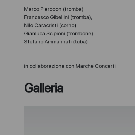
Marco Pierobon (tromba)
Francesco Gibellini (tromba),
Nilo Caracristi (corno)
Gianluca Scipioni (trombone)
Stefano Ammannati (tuba)
in collaborazione con Marche Concerti
Galleria