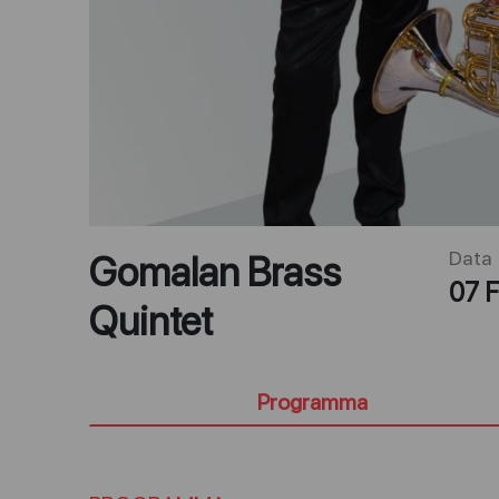
Data
Gomalan Brass
07 F
Quintet
Programma