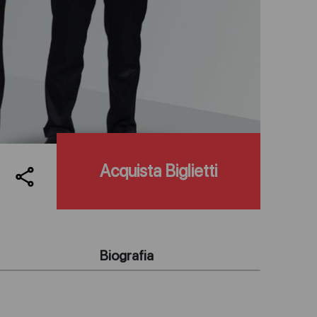
Acquista Biglietti
Biografia