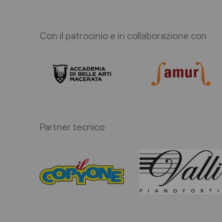
Con il patrocinio e in collaborazione con
Partner tecnico