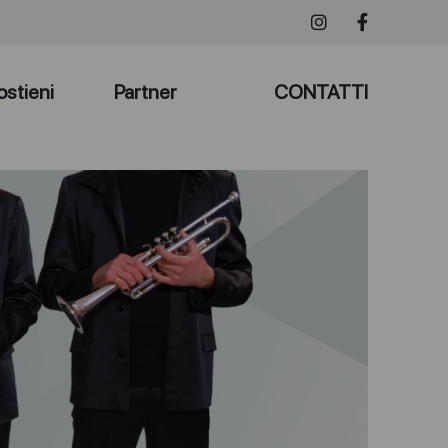
ostieni
Partner
CONTATTI